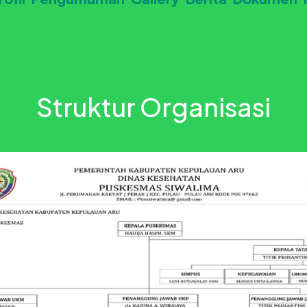
Struktur Organisasi